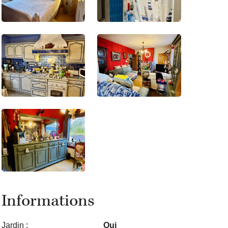
Informations
Jardin :
Oui