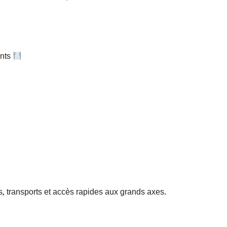
ents
 transports et accès rapides aux grands axes.