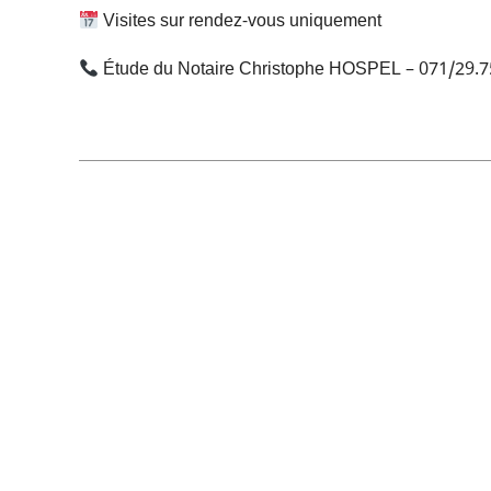
Visites sur rendez-vous uniquement
Étude du Notaire Christophe HOSPEL – 071/29.7