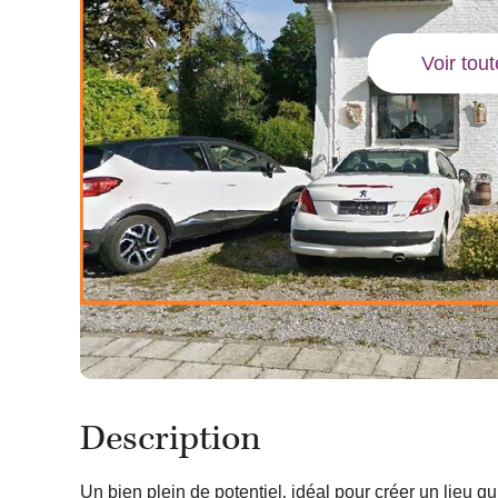
Voir tou
Description
Un bien plein de potentiel, idéal pour créer un lieu 