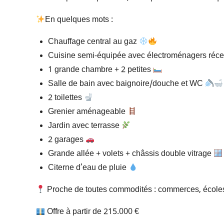
En quelques mots :
Chauffage central au gaz
Cuisine semi-équipée avec électroménagers réc
1 grande chambre + 2 petites
Salle de bain avec baignoire/douche et WC
2 toilettes
Grenier aménageable
Jardin avec terrasse
2 garages
Grande allée + volets + châssis double vitrage
Citerne d’eau de pluie
Proche de toutes commodités : commerces, écoles,
Offre à partir de 215.000 €