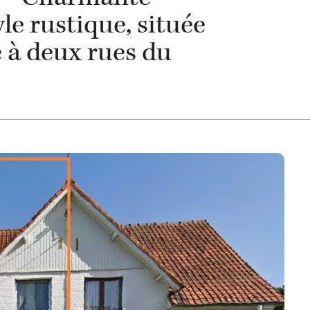
le rustique, située
 à deux rues du