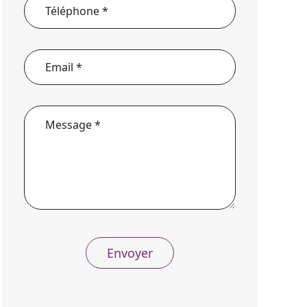
Envoyer