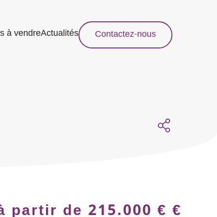
s à vendre
Actualités
Contactez-nous
à partir de 215.000 € €